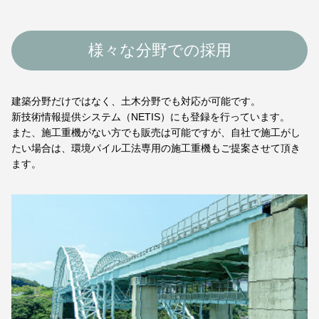
様々な分野での採用
建築分野だけではなく、土木分野でも対応が可能です。
新技術情報提供システム（NETIS）にも登録を行っています。
また、施工重機がない方でも販売は可能ですが、自社で施工がし
たい場合は、環境パイル工法専用の施工重機もご提案させて頂き
ます。