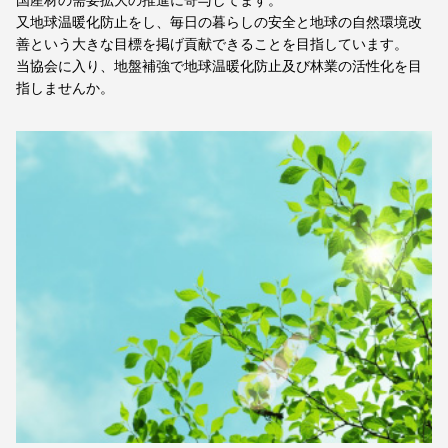
国産材の需要拡大の推進に寄与してます。
又地球温暖化防止をし、毎日の暮らしの安全と地球の自然環境改
善という大きな目標を掲げ貢献できることを目指しています。
当協会に入り、地盤補強で地球温暖化防止及び林業の活性化を目
指しませんか。