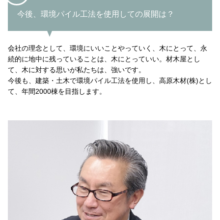
今後、環境パイル工法を使用しての展開は？
会社の理念として、環境にいいことやっていく、木にとって、永
続的に地中に残っていることは、木にとっていい。材木屋とし
て、木に対する思いが私たちは、強いです。
今後も、建築・土木で環境パイル工法を使用し、高原木材(株)とし
て、年間2000棟を目指します。