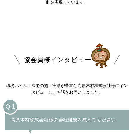
制を実現しています。
協会員様インタビュー
環境パイル工法での施工実績が豊富な高原木材株式会社様にイン
タビューし、お話をお伺いしました。
Q.1
高原木材株式会社様の会社概要を教えてください