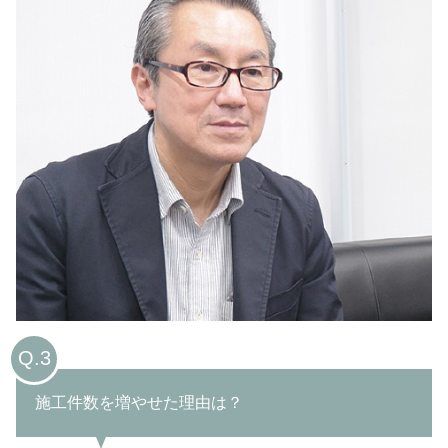
Q.3
施工件数を増やせた理由は？