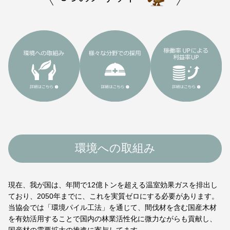
環境への取組み
現在、我が国は、年間で12億トンを超える温室効果ガスを排出し
ており、2050年までに、これを実質ゼロにする必要があります。
当協会では「環境パイル工法」を通じて、間伐材を含む国産木材
を有効活用することで国内の林業活性化に微力ながらも貢献し、