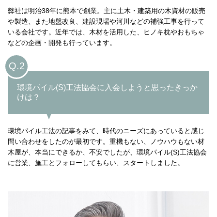
弊社は明治38年に熊本で創業。主に土木・建築用の木資材の販売
や製造、また地盤改良、建設現場や河川などの補強工事を行って
いる会社です。近年では、木材を活用した、ヒノキ枕やおもちゃ
などの企画・開発も行っています。
Q.2
環境パイル(S)工法協会に入会しようと思ったきっか
けは？
環境パイル工法の記事をみて、時代のニーズにあっていると感じ
問い合わせをしたのが最初です。重機もない、ノウハウもない材
木屋が、本当にできるか、不安でしたが、環境パイル(S)工法協会
に営業、施工とフォローしてもらい、スタートしました。