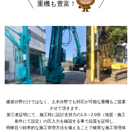
重機も豊富！
建築分野だけではなく、土木分野でも対応が可能な重機もご提案
させて頂きます。
第三者証明にて、施工時に設計支持力の1.6～2.0倍（地質・施工
条件にて設定）の圧入力を確認する事で品質を証明し、
明瞭且つ効率的な施工管理方法を備えることで確実な施工管理体