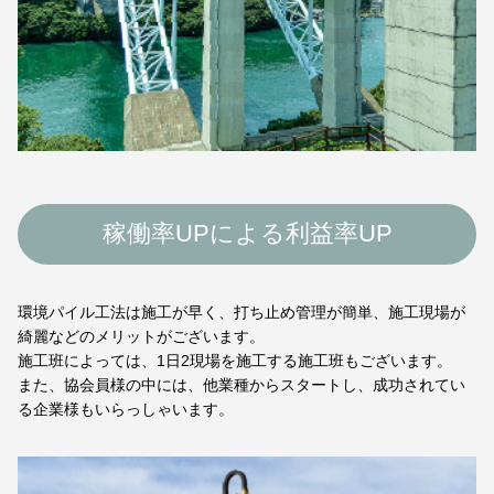
稼働率UPによる利益率UP
環境パイル工法は施工が早く、打ち止め管理が簡単、施工現場が
綺麗などのメリットがございます。
施工班によっては、1日2現場を施工する施工班もございます。
また、協会員様の中には、他業種からスタートし、成功されてい
る企業様もいらっしゃいます。