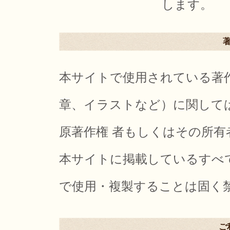
します。
本サイトで使用されている著
章、イラストなど）に関して
原著作権 者もしくはその所
本サイトに掲載しているすべ
で使用・複製することは固く
ご