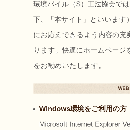
環境パイル（S）工法協会では
下、「本サイト」といいます
にお応えできるよう内容の充
ります。快適にホームページ
をお勧めいたします。
WE
Windows環境をご利用の方
Microsoft Internet Expl