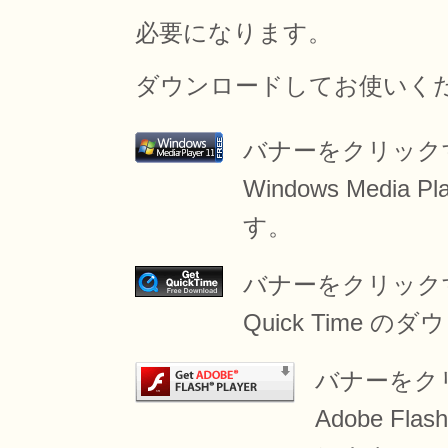
必要になります。
ダウンロードしてお使いく
バナーをクリック
Windows Med
す。
バナーをクリック
Quick Time
バナーをク
Adobe F