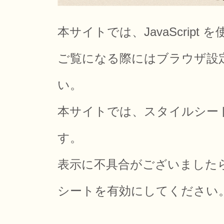
本サイトでは、JavaScrip
ご覧になる際にはブラウザ設定でJ
い。
本サイトでは、スタイルシー
す。
表示に不具合がございました
シートを有効にしてください