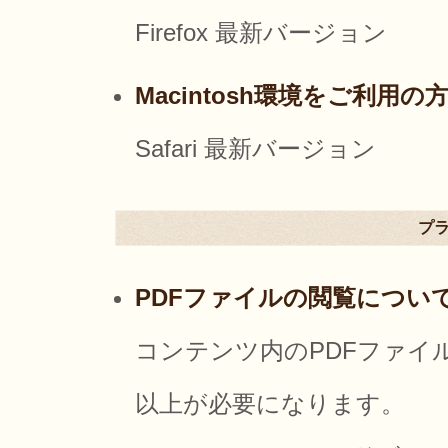
Firefox 最新バージョン
Macintosh環境をご利用の
Safari 最新バージョン
プ
PDFファイルの閲覧につい
コンテンツ内のPDFファイルをご覧
以上が必要になります。