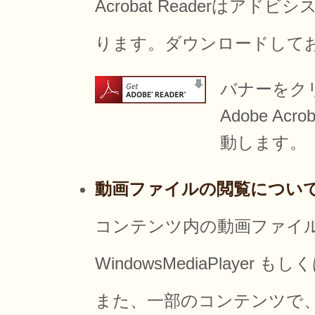
Acrobat Readerは
ります。ダウンロードして
バナーをク
Adobe Ac
動します。
動画ファイルの閲覧につい
コンテンツ内の動画ファイ
WindowsMediaPlayer も
また、一部のコンテンツで、Macrom