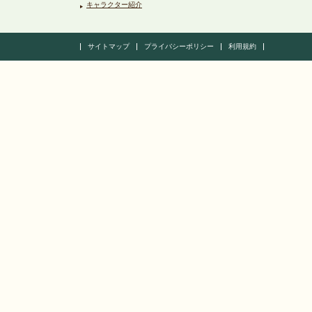
キャラクター紹介
サイトマップ
プライバシーポリシー
利用規約