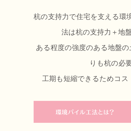
杭の支持力で住宅を支える環
法は杭の支持力＋地
ある程度の強度のある地盤の
りも杭の必
工期も短縮できるためコス